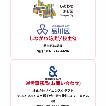
しながわ防災学校主催
品川区防災課
電話 : 03-5742-6696
運営事務局(お問い合わせ)
株式会社サイエンスクラフト
〒102-0085 東京都千代田区六番町13-7 中島ビル
2階