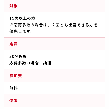
対象
15歳以上の方
※応募多数の場合は、２回とも出席できる方を
優先します。
定員
30名程度
応募多数の場合、抽選
参加費
無料
備考