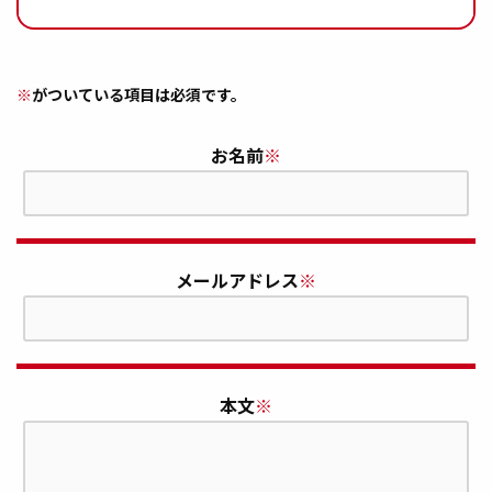
※
がついている項目は必須です。
お名前
※
メールアドレス
※
本文
※