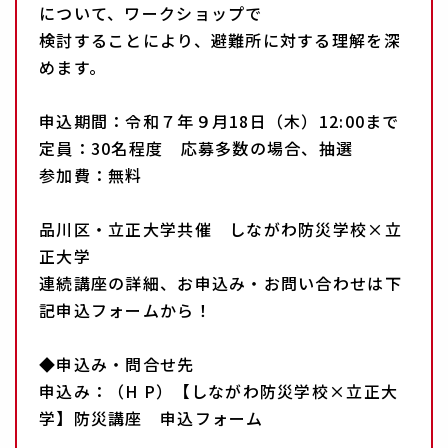
について、ワークショップで
検討することにより、避難所に対する理解を深
めます。
申込期間：令和７年９月18日（木）12:00まで
定員：30名程度 応募多数の場合、抽選
参加費：無料
品川区・立正大学共催 しながわ防災学校×立
正大学
連続講座の詳細、お申込み・お問い合わせは下
記申込フォームから！
◆申込み・問合せ先
申込み：（H P）【しながわ防災学校×立正大
学】防災講座 申込フォーム