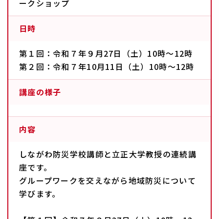
ークショップ
日時
第１回：令和７年９月27日（土）10時～12時
第２回：令和７年10月11日（土）10時～12時
講座の様子
内容
しながわ防災学校講師と立正大学教授の連続講
座です。
グループワークを交えながら地域防災について
学びます。