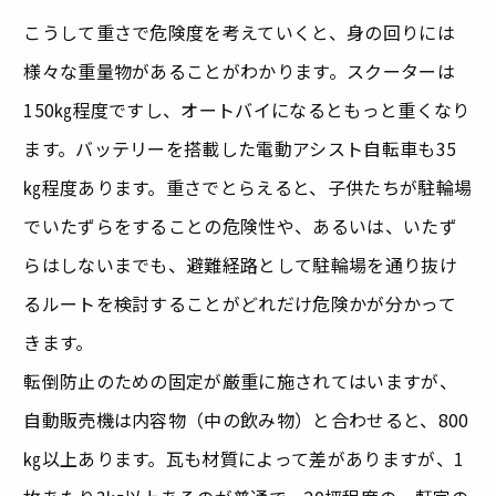
こうして重さで危険度を考えていくと、身の回りには
様々な重量物があることがわかります。スクーターは
150㎏程度ですし、オートバイになるともっと重くなり
ます。バッテリーを搭載した電動アシスト自転車も35
㎏程度あります。重さでとらえると、子供たちが駐輪場
でいたずらをすることの危険性や、あるいは、いたず
らはしないまでも、避難経路として駐輪場を通り抜け
るルートを検討することがどれだけ危険かが分かって
きます。
転倒防止のための固定が厳重に施されてはいますが、
自動販売機は内容物（中の飲み物）と合わせると、800
㎏以上あります。瓦も材質によって差がありますが、1