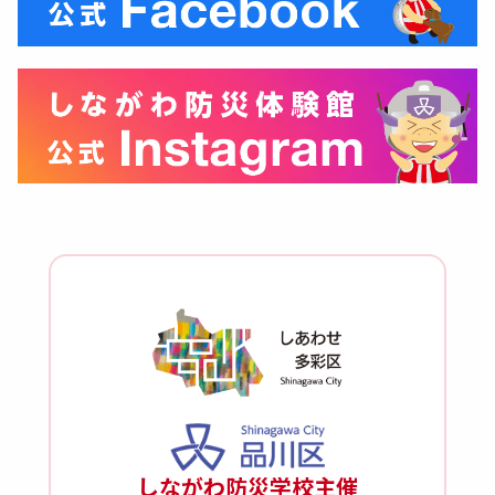
しながわ防災学校主催