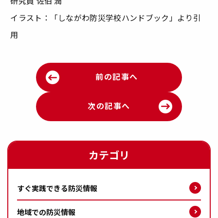
研究員 佐伯 潤
イラスト：「しながわ防災学校ハンドブック」より引
用
前の記事へ
次の記事へ
カテゴリ
すぐ実践できる防災情報
地域での防災情報