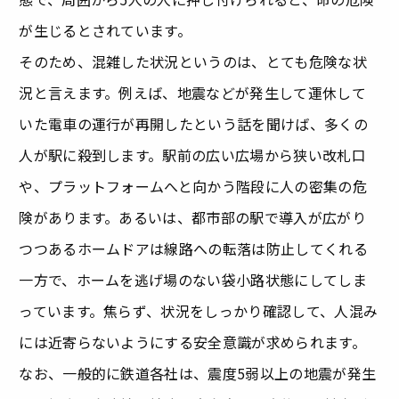
が生じるとされています。
そのため、混雑した状況というのは、とても危険な状
況と言えます。例えば、地震などが発生して運休して
いた電車の運行が再開したという話を聞けば、多くの
人が駅に殺到します。駅前の広い広場から狭い改札口
や、プラットフォームへと向かう階段に人の密集の危
険があります。あるいは、都市部の駅で導入が広がり
つつあるホームドアは線路への転落は防止してくれる
一方で、ホームを逃げ場のない袋小路状態にしてしま
っています。焦らず、状況をしっかり確認して、人混み
には近寄らないようにする安全意識が求められます。
なお、一般的に鉄道各社は、震度5弱以上の地震が発生