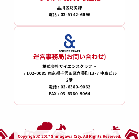
品川区防災課
電話 : 03-5742-6696
運営事務局(お問い合わせ)
株式会社サイエンスクラフト
〒102-0085 東京都千代田区六番町13-7 中島ビル
2階
電話 : 03-6380-9062
FAX : 03-6380-9064
Copyright© 2017 Shinagawa City. All Rights Reserved.