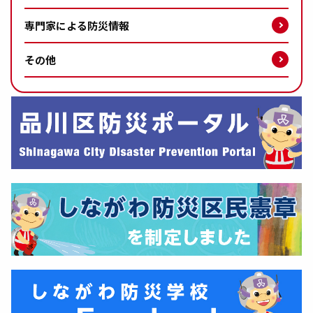
専門家による防災情報
その他