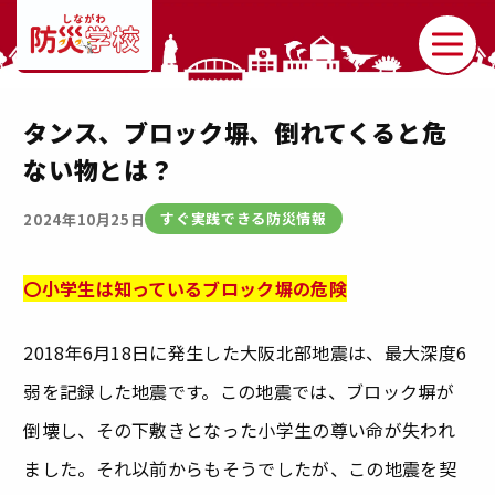
タンス、ブロック塀、倒れてくると危
ない物とは？
すぐ実践できる防災情報
2024年10月25日
〇小学生は知っているブロック塀の危険
2018年6月18日に発生した大阪北部地震は、最大深度6
弱を記録した地震です。この地震では、ブロック塀が
倒壊し、その下敷きとなった小学生の尊い命が失われ
ました。それ以前からもそうでしたが、この地震を契