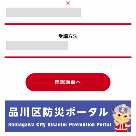
※
受講方法