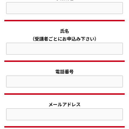
氏名
（受講者ごとにお申込み下さい）
電話番号
メールアドレス