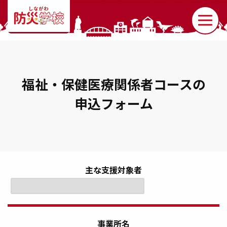
福祉・保健医療関係者コースの
申込フォーム
主な支援対象者
事業所名