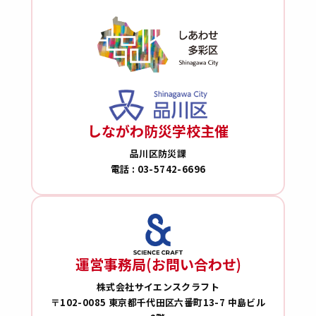
しながわ防災学校主催
品川区防災課
電話 : 03-5742-6696
運営事務局(お問い合わせ)
株式会社サイエンスクラフト
〒102-0085 東京都千代田区六番町13-7 中島ビル