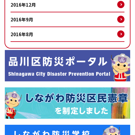
2016年12月
2016年9月
2016年8月