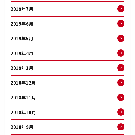
2019年7月
2019年6月
2019年5月
2019年4月
2019年3月
2018年12月
2018年11月
2018年10月
2018年9月