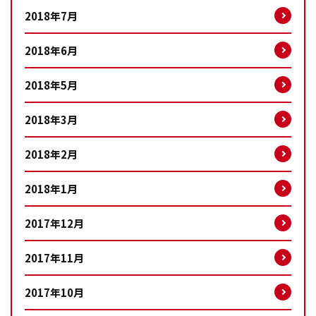
2018年7月
2018年6月
2018年5月
2018年3月
2018年2月
2018年1月
2017年12月
2017年11月
2017年10月