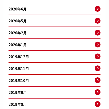
2020年6月
2020年5月
2020年2月
2020年1月
2019年12月
2019年11月
2019年10月
2019年9月
2019年8月