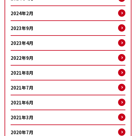
2024年2月
2023年9月
2023年4月
2022年9月
2021年8月
2021年7月
2021年6月
2021年3月
2020年7月