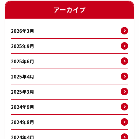
アーカイブ
2026年3月
2025年9月
2025年6月
2025年4月
2025年3月
2024年9月
2024年8月
2024年4月