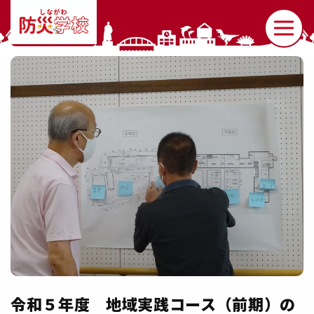
令和５年度 地域実践コース（前期）の