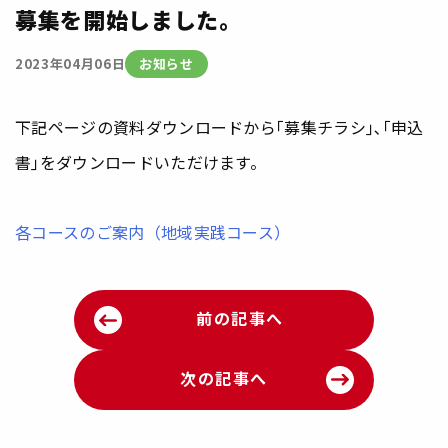
募集を開始しました。
お知らせ
2023年04月06日
下記ページの資料ダウンロードから｢募集チラシ｣､｢申込
書｣をダウンロードいただけます。
各コースのご案内（地域実践コース）
前の記事へ
次の記事へ