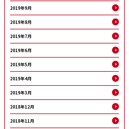
2019年9月
2019年8月
2019年7月
2019年6月
2019年5月
2019年4月
2019年3月
2018年12月
2018年11月