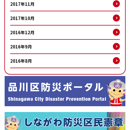
2017年11月
2017年10月
2016年12月
2016年9月
2016年8月