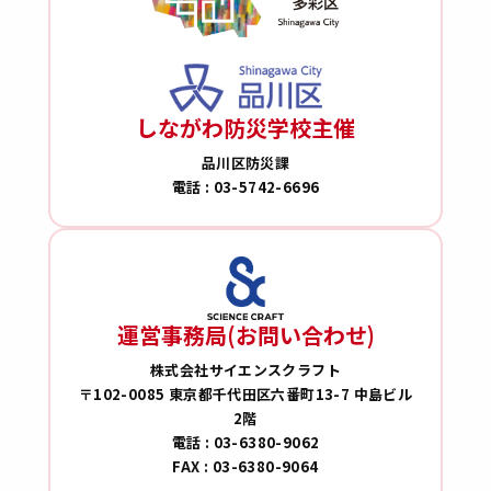
しながわ防災学校主催
品川区防災課
電話 : 03-5742-6696
運営事務局(お問い合わせ)
株式会社サイエンスクラフト
〒102-0085 東京都千代田区六番町13-7 中島ビル
2階
電話 : 03-6380-9062
FAX : 03-6380-9064