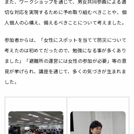
また、ワークショップを通じて、男女共同参画による適
切な対応を実現するために予め取り組むべきことや、個
人個人の心構え、備えるべきことについて考えました。
参加者からは、「女性にスポットを当てて防災について
考えたのは初めてだったので、勉強になる事が多くあり
ました」「避難所の運営には女性の参加が必要」等の意
見が挙げられ、講座を通じて、多くの気づきが生まれま
した。