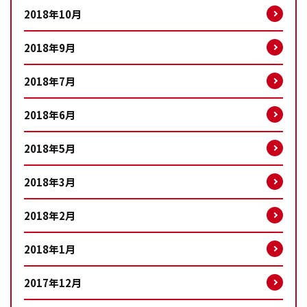
2018年10月
2018年9月
2018年7月
2018年6月
2018年5月
2018年3月
2018年2月
2018年1月
2017年12月