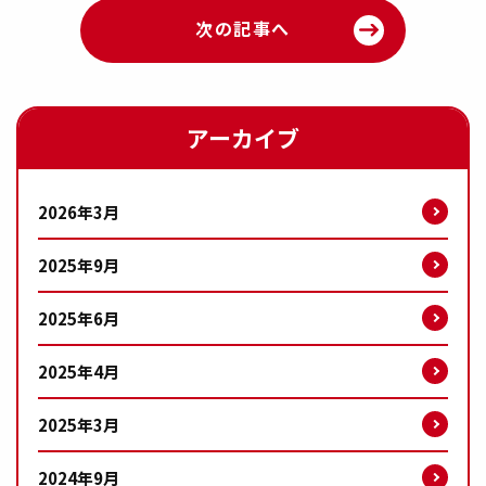
次の記事へ
アーカイブ
2026年3月
2025年9月
2025年6月
2025年4月
2025年3月
2024年9月