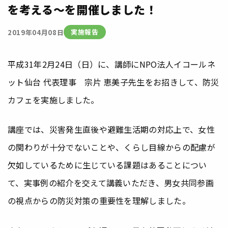
を考える～を開催しました！
実施報告
2019年04月08日
平成31年2月24日（日）に、講師にNPO法人イコールネ
ット仙台 代表理事 宗片 恵美子先生をお招きして、防災
カフェを実施しました。
講座では、災害発生直後や避難生活期の対応上で、女性
の関わりが十分でないことや、くらし目線からの配慮が
欠如しているために生じている課題はあることについ
て、実事例の紹介を交えて講義いただき、男女共同参画
の視点からの防災対策の重要性を理解しました。