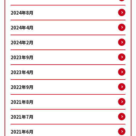
2024年8月
2024年4月
2024年2月
2023年9月
2023年4月
2022年9月
2021年8月
2021年7月
2021年6月