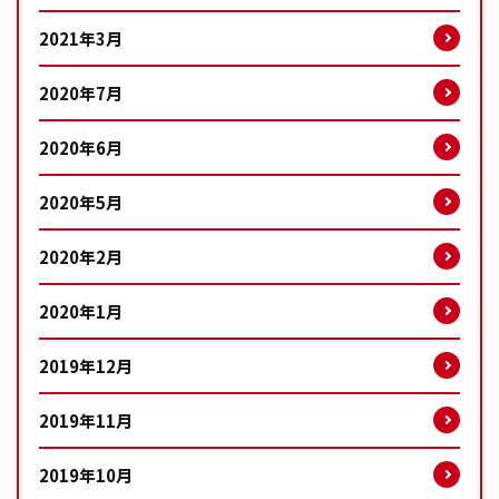
2021年3月
2020年7月
2020年6月
2020年5月
2020年2月
2020年1月
2019年12月
2019年11月
2019年10月