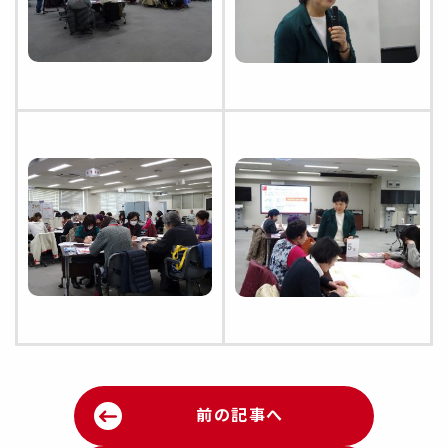
前の記事へ