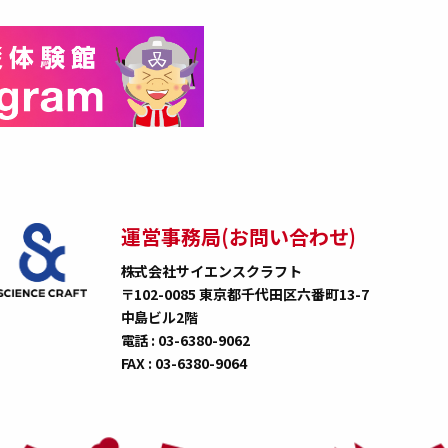
運営事務局(お問い合わせ)
株式会社サイエンスクラフト
〒102-0085 東京都千代田区六番町13-7
中島ビル2階
電話 : 03-6380-9062
FAX : 03-6380-9064