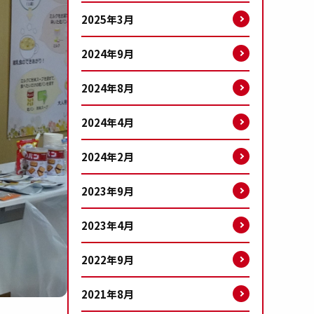
2025年3月
2024年9月
2024年8月
2024年4月
2024年2月
2023年9月
2023年4月
2022年9月
2021年8月