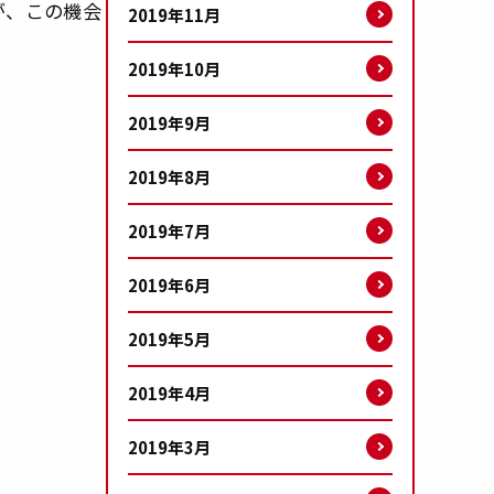
が、この機会
2019年11月
2019年10月
2019年9月
2019年8月
2019年7月
2019年6月
2019年5月
2019年4月
2019年3月