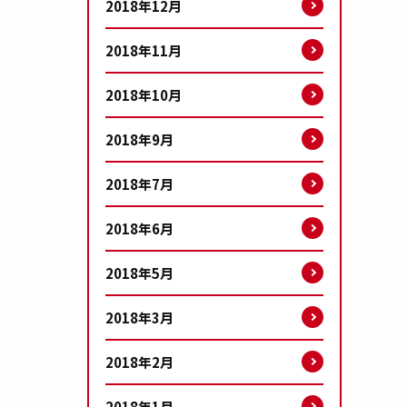
2018年12月
2018年11月
2018年10月
2018年9月
2018年7月
2018年6月
2018年5月
2018年3月
2018年2月
2018年1月