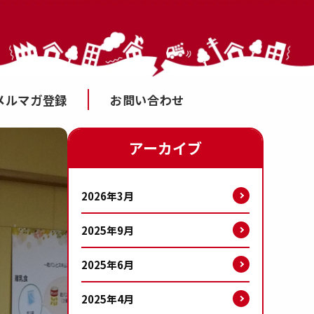
メルマガ登録
お問い合わせ
アーカイブ
2026年3月
2025年9月
2025年6月
2025年4月