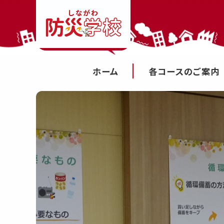
ホーム
各コースのご案内