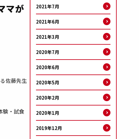
ママが
2021年7月
2021年6月
2021年3月
2020年7月
2020年6月
ある佐藤先生
2020年5月
2020年2月
体験・試食
2020年1月
2019年12月