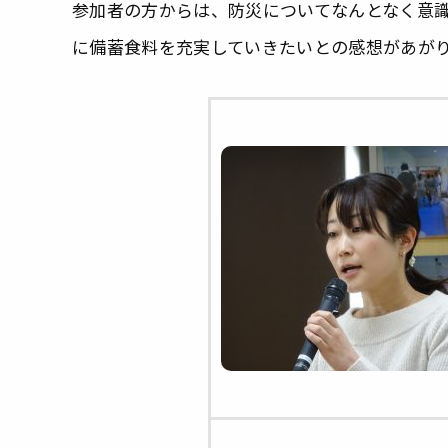
参加者の方からは、防災についてなんとなく意
に備蓄食料を充実していきたいとの感想があが