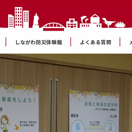
しながわ防災体験館
よくある質問