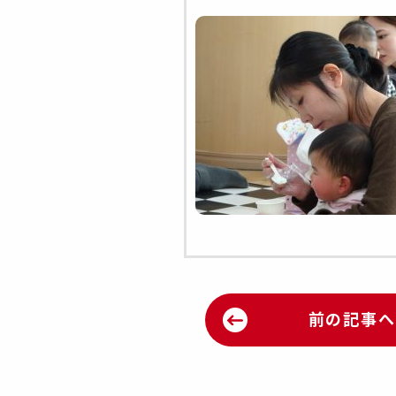
前の記事へ