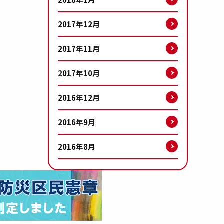
2017年12月
2017年11月
2017年10月
2016年12月
2016年9月
2016年8月