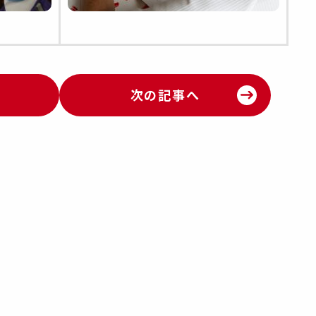
次の記事へ