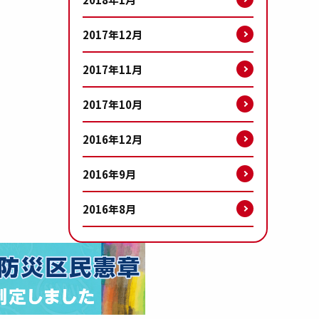
2017年12月
2017年11月
2017年10月
2016年12月
2016年9月
2016年8月