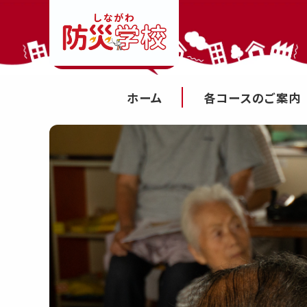
ホーム
各コースのご案内