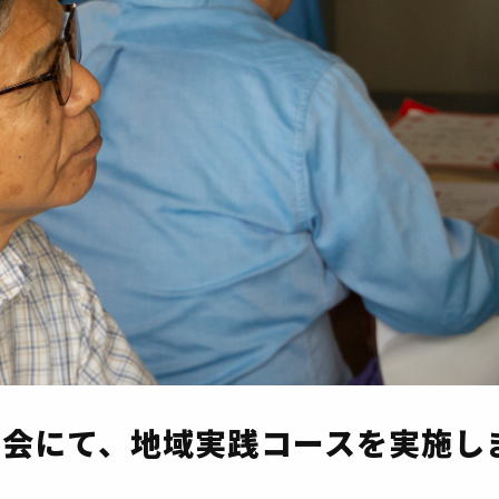
治会にて、地域実践コースを実施し