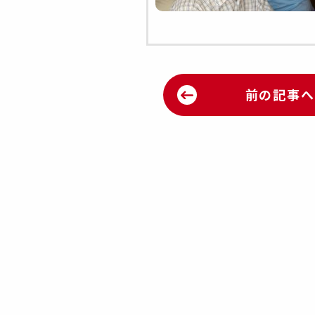
前の記事へ