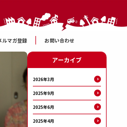
メルマガ登録
お問い合わせ
アーカイブ
2026年3月
2025年9月
2025年6月
2025年4月