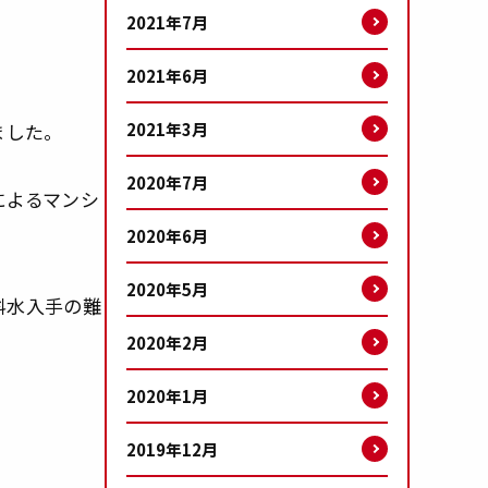
2021年7月
2021年6月
2021年3月
ました。
2020年7月
によるマンシ
2020年6月
2020年5月
料水入手の難
2020年2月
2020年1月
2019年12月