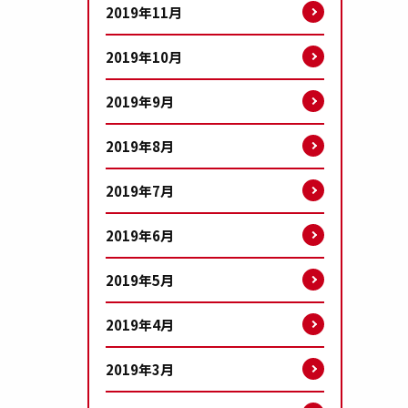
2019年11月
2019年10月
2019年9月
2019年8月
2019年7月
2019年6月
2019年5月
2019年4月
2019年3月