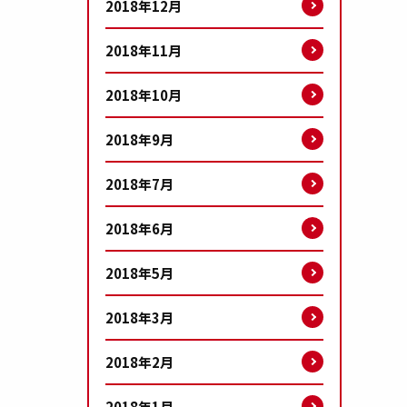
2018年12月
2018年11月
2018年10月
2018年9月
2018年7月
2018年6月
2018年5月
2018年3月
2018年2月
2018年1月