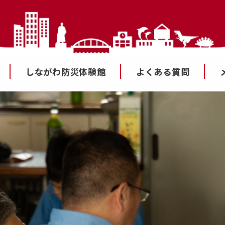
しながわ防災体験館
よくある質問