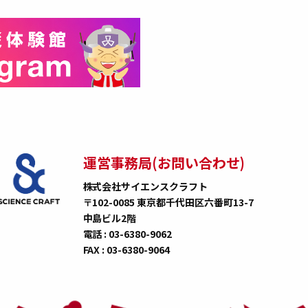
運営事務局(お問い合わせ)
株式会社サイエンスクラフト
〒102-0085 東京都千代田区六番町13-7
中島ビル2階
電話 : 03-6380-9062
FAX : 03-6380-9064