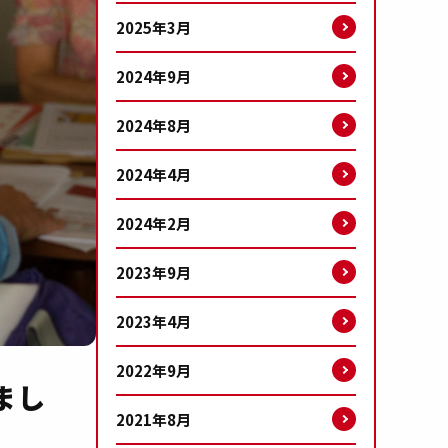
2025年3月
2024年9月
2024年8月
2024年4月
2024年2月
2023年9月
2023年4月
2022年9月
まし
2021年8月