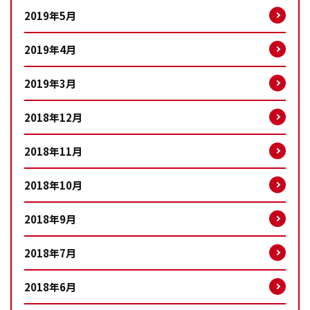
2019年5月
2019年4月
2019年3月
2018年12月
2018年11月
2018年10月
2018年9月
2018年7月
2018年6月