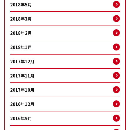
2018年5月
2018年3月
2018年2月
2018年1月
2017年12月
2017年11月
2017年10月
2016年12月
2016年9月