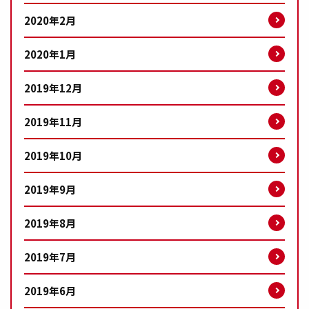
2020年2月
2020年1月
2019年12月
2019年11月
2019年10月
2019年9月
2019年8月
2019年7月
2019年6月