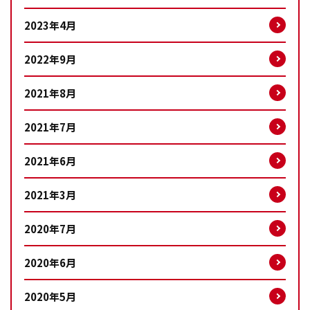
2023年4月
2022年9月
2021年8月
2021年7月
2021年6月
2021年3月
2020年7月
2020年6月
2020年5月