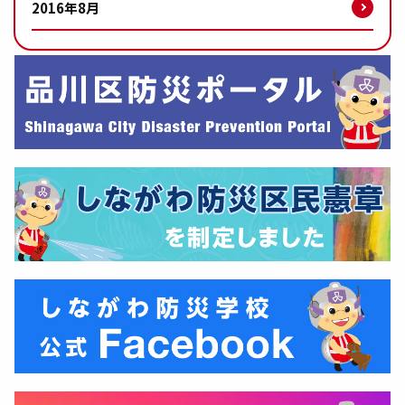
2016年8月