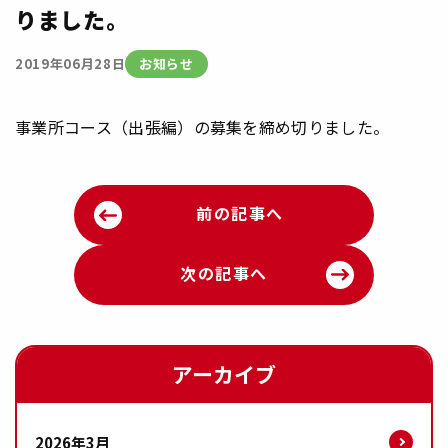
りました。
お知らせ
2019年06月28日
事業所コース（出張編）の募集を締め切りました。
前の記事へ
次の記事へ
アーカイブ
2026年3月