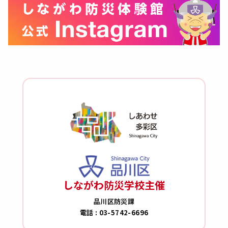
しながわ防災学校主催
品川区防災課
電話 : 03-5742-6696