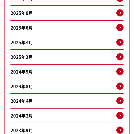
2025年9月
2025年6月
2025年4月
2025年3月
2024年9月
2024年8月
2024年4月
2024年2月
2023年9月