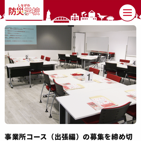
事業所コース（出張編）の募集を締め切