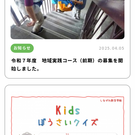
お知らせ
2025.04.05
令和７年度 地域実践コース（前期）の募集を開
始しました。