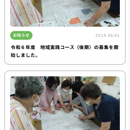
お知らせ
2024.09.01
令和６年度 地域実践コース（後期）の募集を開
始しました。