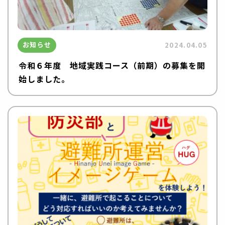
お知らせ
2024.04.05
令和６年度 地域実践コース（前期）の募集を開
始しました。