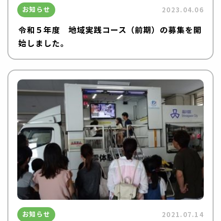
お知らせ
2023.04.06
令和５年度 地域実践コース（前期）の募集を開
始しました。
お知らせ
2021.07.14