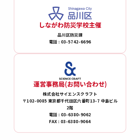
しながわ防災学校主催
品川区防災課
電話 : 03-5742-6696
運営事務局(お問い合わせ)
株式会社サイエンスクラフト
〒102-0085 東京都千代田区六番町13-7 中島ビル
2階
電話 : 03-6380-9062
FAX : 03-6380-9064