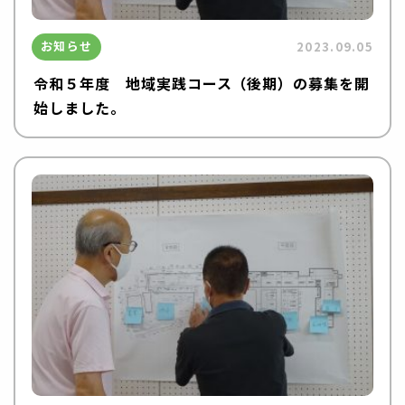
お知らせ
2023.09.05
令和５年度 地域実践コース（後期）の募集を開
始しました。