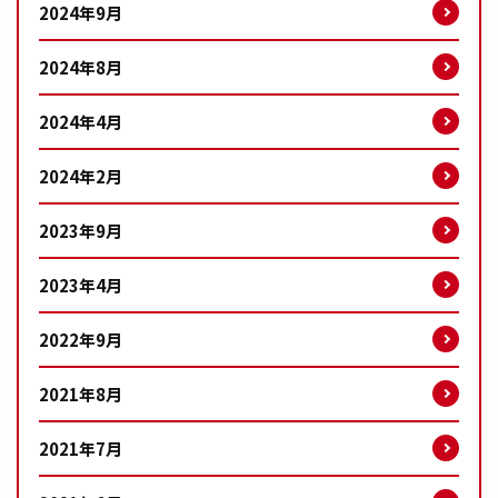
2024年9月
2024年8月
2024年4月
2024年2月
2023年9月
2023年4月
2022年9月
2021年8月
2021年7月