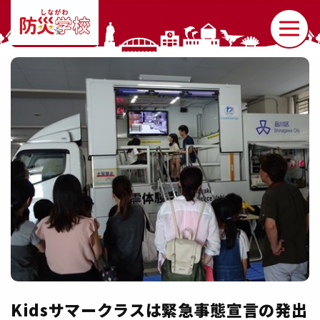
Kidsサマークラスは緊急事態宣言の発出