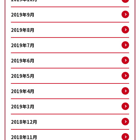
2019年9月
2019年8月
2019年7月
2019年6月
2019年5月
2019年4月
2019年3月
2018年12月
2018年11月