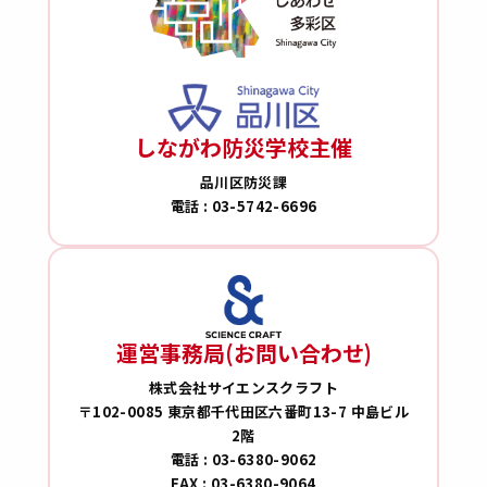
しながわ防災学校主催
品川区防災課
電話 : 03-5742-6696
運営事務局(お問い合わせ)
株式会社サイエンスクラフト
〒102-0085 東京都千代田区六番町13-7 中島ビル
2階
電話 : 03-6380-9062
FAX : 03-6380-9064