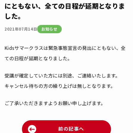
にともない、全ての日程が延期となりま
した。
お知らせ
2021年07月14日
Kidsサマークラスは緊急事態宣言の発出にともない、全
ての日程が延期となりました。
受講が確定していた方には別途、ご連絡いたします。
キャンセル待ちの方の繰り上げは無しとなります。
ご了承いただきますようお願い申し上げます。
前の記事へ