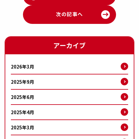
次の記事へ
アーカイブ
2026年3月
2025年9月
2025年6月
2025年4月
2025年3月