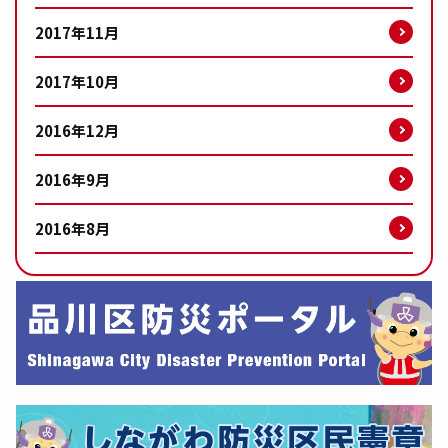
2017年11月
2017年10月
2016年12月
2016年9月
2016年8月