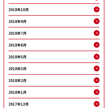
2018年10月
2018年9月
2018年7月
2018年6月
2018年5月
2018年3月
2018年2月
2018年1月
2017年12月