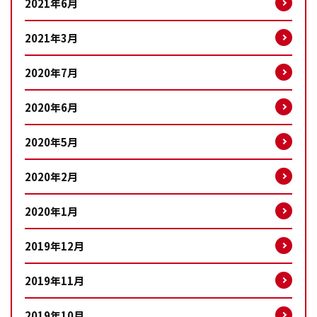
2021年6月
2021年3月
2020年7月
2020年6月
2020年5月
2020年2月
2020年1月
2019年12月
2019年11月
2019年10月