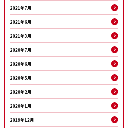
2021年7月
2021年6月
2021年3月
2020年7月
2020年6月
2020年5月
2020年2月
2020年1月
2019年12月