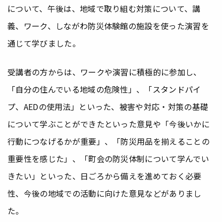
について、午後は、地域で取り組む対策について、講
義、ワーク、しながわ防災体験館の施設を使った演習を
通じて学びました。
受講者の方からは、ワークや演習に積極的に参加し、
「自分の住んでいる地域の危険性」、「スタンドパイ
プ、AEDの使用法」といった、被害や対応・対策の基礎
について学ぶことができたといった意見や「今後いかに
行動につなげるかが重要」、「防災用品を揃えることの
重要性を感じた」、「町会の防災体制について学んでい
きたい」といった、日ごろから備えを進めておく必要
性、今後の地域での活動に向けた意見などがありまし
た。