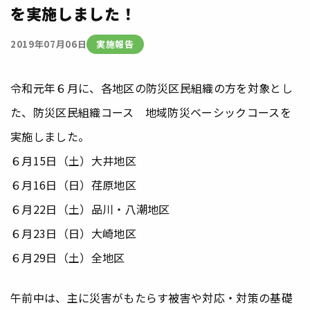
を実施しました！
実施報告
2019年07月06日
令和元年６月に、各地区の防災区民組織の方を対象とし
た、防災区民組織コース 地域防災ベーシックコースを
実施しました。
６月15日（土）大井地区
６月16日（日）荏原地区
６月22日（土）品川・八潮地区
６月23日（日）大崎地区
６月29日（土）全地区
午前中は、主に災害がもたらす被害や対応・対策の基礎