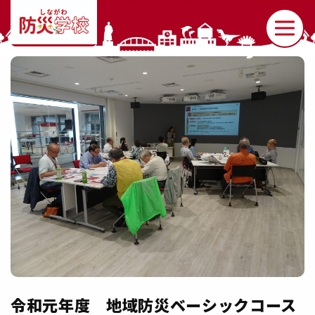
令和元年度 地域防災ベーシックコース