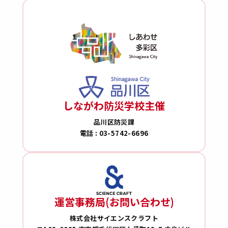
しながわ防災学校主催
品川区防災課
電話 : 03-5742-6696
運営事務局(お問い合わせ)
株式会社サイエンスクラフト