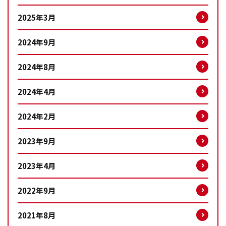
2025年3月
2024年9月
2024年8月
2024年4月
2024年2月
2023年9月
2023年4月
2022年9月
2021年8月