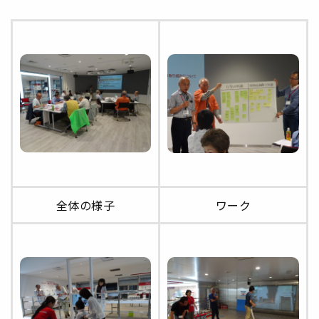
全体の様子
ワーク