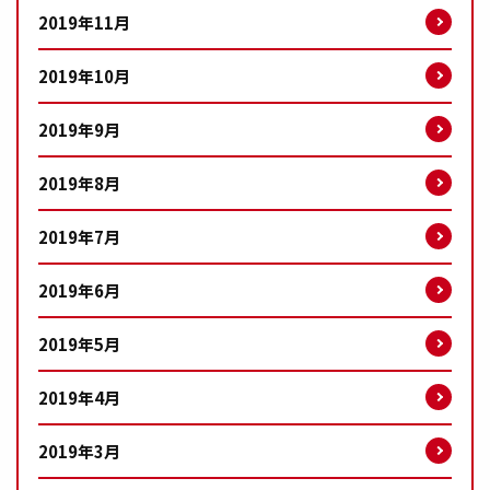
2019年11月
2019年10月
2019年9月
2019年8月
2019年7月
2019年6月
2019年5月
2019年4月
2019年3月