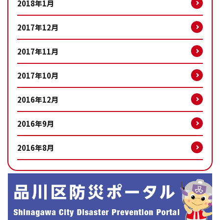
2018年1月
2017年12月
2017年11月
2017年10月
2016年12月
2016年9月
2016年8月