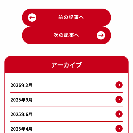
前の記事へ
次の記事へ
アーカイブ
2026年3月
2025年9月
2025年6月
2025年4月