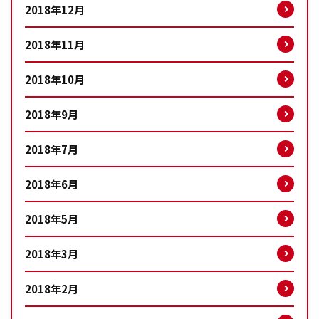
2018年12月
2018年11月
2018年10月
2018年9月
2018年7月
2018年6月
2018年5月
2018年3月
2018年2月